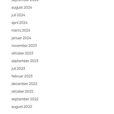
august 2024
juli 2024
april 2024
marts 2024
januar 2024
november 2023
oktober 2023
september 2023
juli 2023
februar 2023
december 2022
oktober 2022
september 2022
august 2022