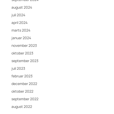
august 2024
juli 2024
april 2024
marts 2024
januar 2024
november 2023
oktober 2023
september 2023
juli 2023
februar 2023
december 2022
oktober 2022
september 2022
august 2022