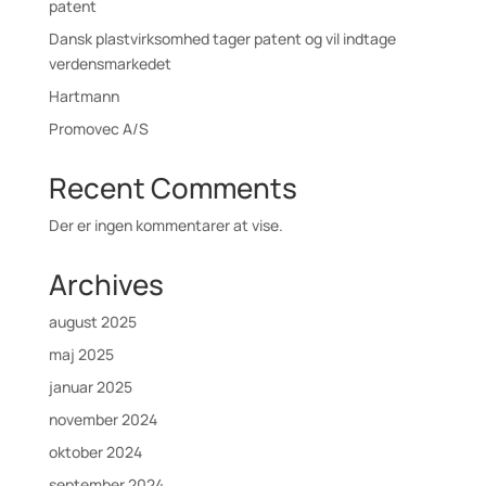
patent
Dansk plastvirksomhed tager patent og vil indtage
verdensmarkedet
Hartmann
Promovec A/S
Recent Comments
Der er ingen kommentarer at vise.
Archives
august 2025
maj 2025
januar 2025
november 2024
oktober 2024
september 2024