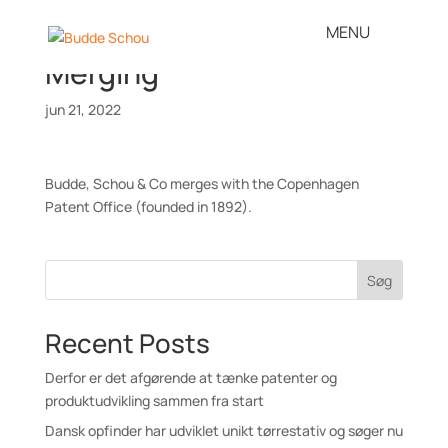
Merging
jun 21, 2022
Budde, Schou & Co merges with the Copenhagen
Patent Office (founded in 1892).
Søg
Recent Posts
Derfor er det afgørende at tænke patenter og
produktudvikling sammen fra start
Dansk opfinder har udviklet unikt tørrestativ og søger nu