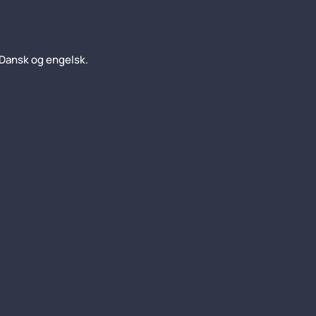
Dansk og engelsk.