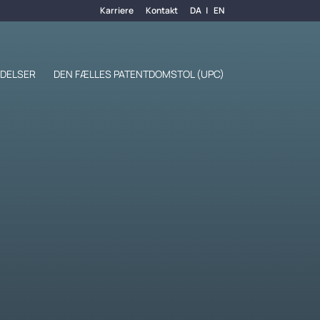
Karriere
Kontakt
DA
EN
DELSER
DEN FÆLLES PATENTDOMSTOL (UPC)