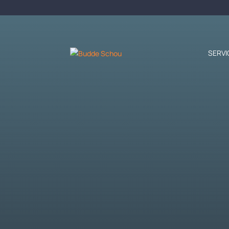
SERVI