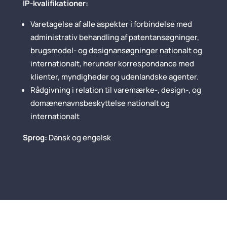
IP-kvalifikationer:
Varetagelse af alle aspekter i forbindelse med
administrativ behandling af patentansøgninger,
brugsmodel- og designansøgninger nationalt og
internationalt, herunder korrespondance med
klienter, myndigheder og udenlandske agenter.
Rådgivning i relation til varemærke-, design-, og
domænenavnsbeskyttelse nationalt og
internationalt
Sprog:
Dansk og engelsk