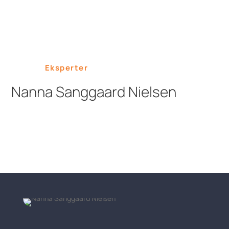
Eksperter
Nanna Sanggaard Nielsen